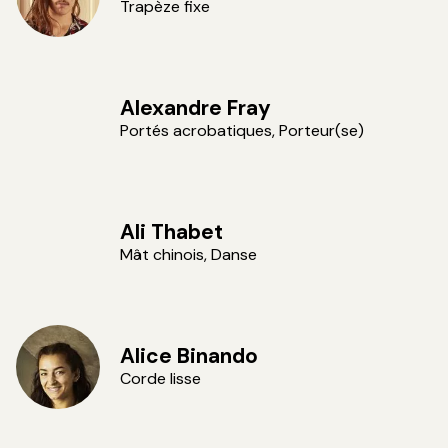
Trapèze fixe
Alexandre Fray
Portés acrobatiques, Porteur(se)
Ali Thabet
Mât chinois, Danse
Alice Binando
Corde lisse