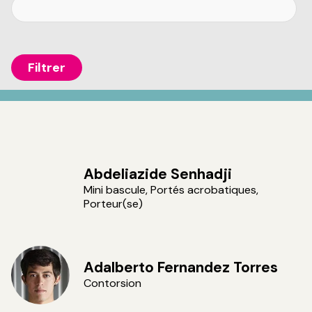
Abdeliazide Senhadji
Mini bascule, Portés acrobatiques,
Porteur(se)
Adalberto Fernandez Torres
Contorsion