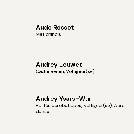
Aude Rosset
Mât chinois
Audrey Louwet
Cadre aérien, Voltigeur(se)
Audrey Yvars-Wurl
Portés acrobatiques, Voltigeur(se), Acro-
danse