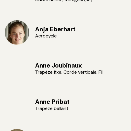
Anja Eberhart
Acrocycle
Anne Joubinaux
Trapèze fixe, Corde verticale, Fil
Anne Pribat
Trapèze ballant