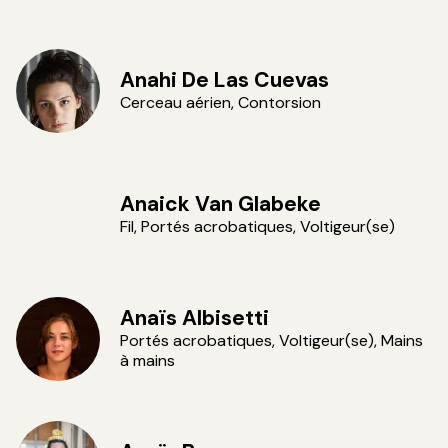
Anahi De Las Cuevas
Cerceau aérien, Contorsion
Anaick Van Glabeke
Fil, Portés acrobatiques, Voltigeur(se)
Anaïs Albisetti
Portés acrobatiques, Voltigeur(se), Mains
à mains