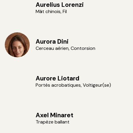
Aurelius Lorenzi
Mât chinois, Fil
Aurora Dini
Cerceau aérien, Contorsion
Aurore Liotard
Portés acrobatiques, Voltigeur(se)
Axel Minaret
Trapèze ballant