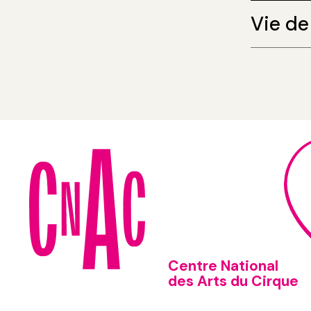
Vie de 
Centre National
des Arts du Cirque