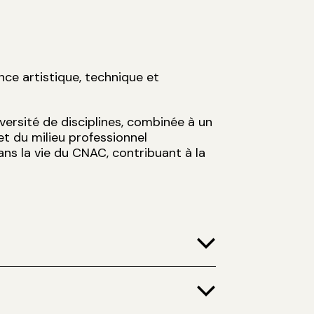
ce artistique, technique et
versité de disciplines, combinée à un
et du milieu professionnel
ans la vie du CNAC, contribuant à la