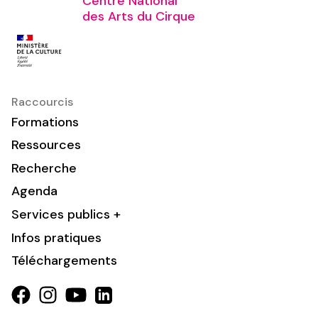
Centre National
des Arts du Cirque
Raccourcis
Formations
Ressources
Recherche
Agenda
Services publics +
Infos pratiques
Téléchargements