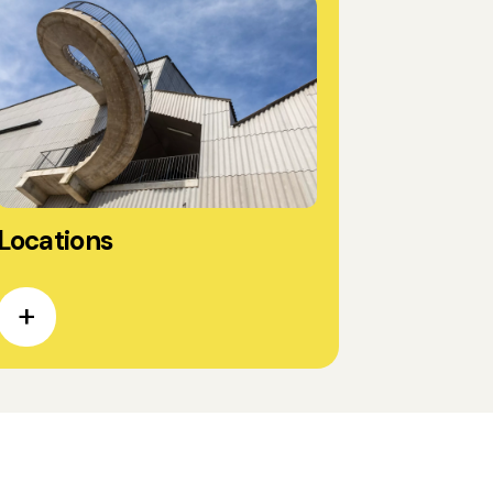
Locations