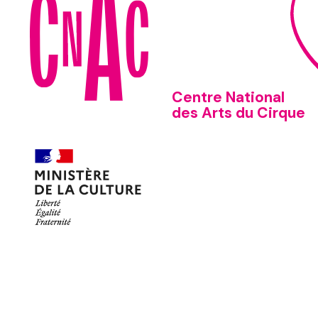
Centre National
des Arts du Cirque