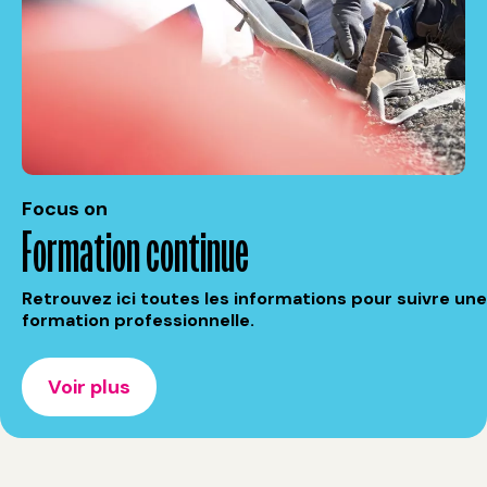
Focus on
Formation continue
Retrouvez ici toutes les informations pour suivre une
formation professionnelle.
Voir plus