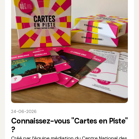
24-06-2026
Connaissez-vous "Cartes en Piste"
?
Créé par l’équipe médiation du Centre National des