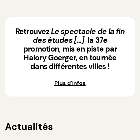
Retrouvez
Le spectacle de la fin
des études [...]
la 37e
promotion, mis en piste par
Halory Goerger, en tournée
dans différentes villes !
Plus d'infos
Actualités