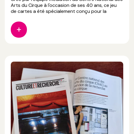
Arts du Cirque à l'occasion de ses 40 ans, ce jeu
de cartes a été spécialement conçu pour la
médiation culturelle. En reconstituant une frise
chronologique, les participants découvrent les
grands événements, les lieux, les artistes et les
compagnies