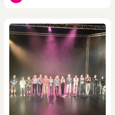
recherche du CNAC. À