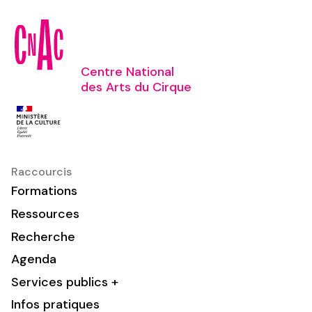
Centre National
des Arts du Cirque
Raccourcis
Formations
Ressources
Recherche
Agenda
Services publics +
Infos pratiques