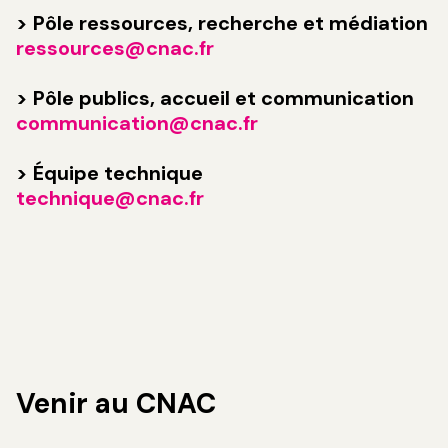
> Pôle ressources, recherche et médiation
ressources@cnac.fr
> Pôle publics, accueil et communication
communication@cnac.fr
> Équipe technique
technique@cnac.fr
Venir au CNAC