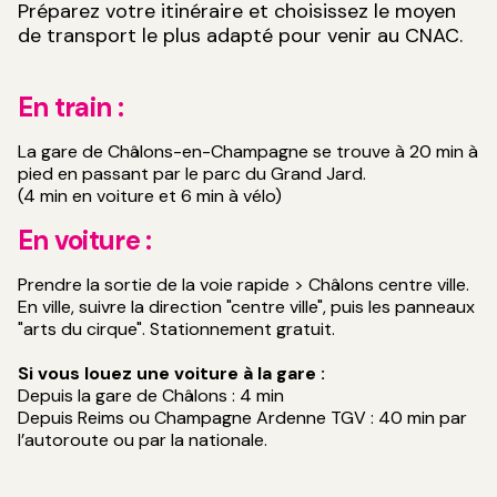
Préparez votre itinéraire et choisissez le moyen
de transport le plus adapté pour venir au CNAC.
En train :
La gare de Châlons-en-Champagne se trouve à 20 min à
pied en passant par le parc du Grand Jard.
(4 min en voiture et 6 min à vélo)
En voiture :
Prendre la sortie de la voie rapide > Châlons centre ville.
En ville, suivre la direction "centre ville", puis les panneaux
"arts du cirque". Stationnement gratuit.
Si vous louez une voiture à la gare :
Depuis la gare de Châlons : 4 min
Depuis Reims ou Champagne Ardenne TGV : 40 min par
l’autoroute ou par la nationale.