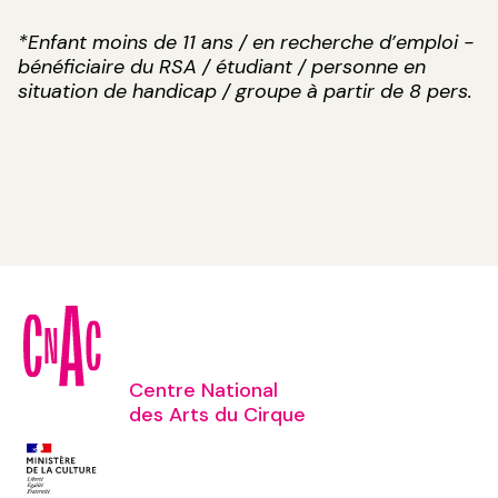
*Enfant moins de 11 ans / en recherche d’emploi -
bénéficiaire du RSA / étudiant / personne en
situation de handicap / groupe à partir de 8 pers.
Centre National
des Arts du Cirque