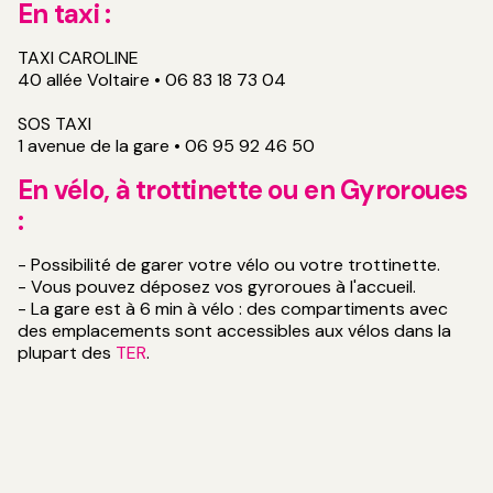
En taxi :
TAXI CAROLINE
40 allée Voltaire • 06 83 18 73 04
SOS TAXI
1 avenue de la gare • 06 95 92 46 50
En vélo, à trottinette ou en Gyroroues
:
- Possibilité de garer votre vélo ou votre trottinette.
- Vous pouvez déposez vos gyroroues à l'accueil.
- La gare est à 6 min à vélo : des compartiments avec
des emplacements sont accessibles aux vélos dans la
plupart des
TER
.