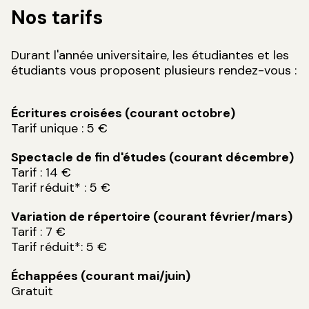
Nos tarifs
Durant l'année universitaire, les étudiantes et les
étudiants vous proposent plusieurs rendez-vous :
Écritures croisées (courant octobre)
Tarif unique : 5 €
Spectacle de fin d'études (courant décembre)
Tarif : 14 €
Tarif réduit* : 5 €
Variation de répertoire (courant février/mars)
Tarif : 7 €
Tarif réduit*: 5 €
Échappées (courant mai/juin)
Gratuit