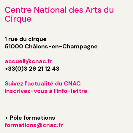
Centre National des Arts du
Cirque
1 rue du cirque
51000 Châlons-en-Champagne
accueil@cnac.fr
+33(0)3 26 21 12 43
Suivez l'actualité du CNAC
inscrivez-vous à l'info-lettre
> Pôle formations
formations@cnac.fr