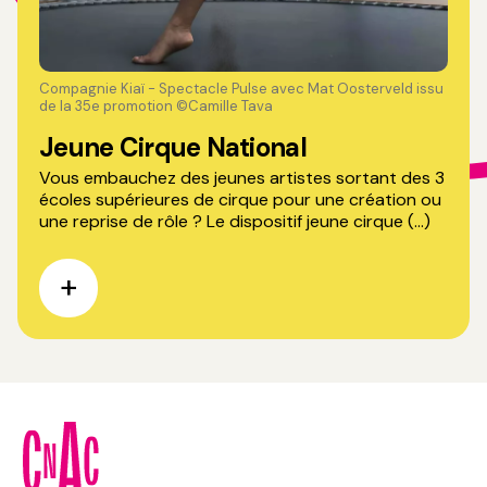
Compagnie Kiaï - Spectacle Pulse avec Mat Oosterveld issu
de la 35e promotion ©Camille Tava
Jeune Cirque National
Vous embauchez des jeunes artistes sortant des 3
écoles supérieures de cirque pour une création ou
une reprise de rôle ? Le dispositif jeune cirque (...)