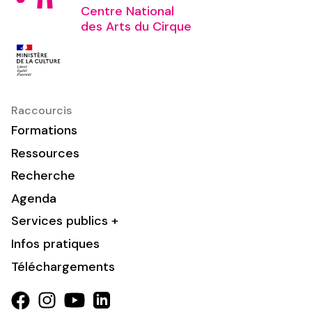
Centre National
des Arts du Cirque
Raccourcis
Formations
Ressources
Recherche
Agenda
Services publics +
Infos pratiques
Téléchargements