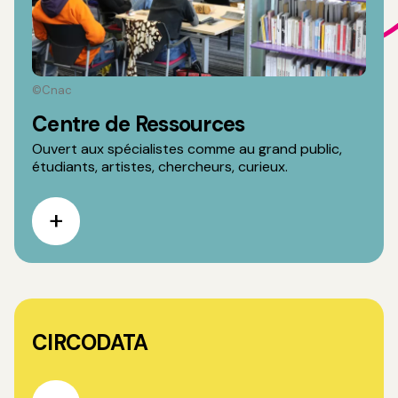
©Cnac
Centre de Ressources
Ouvert aux spécialistes comme au grand public,
étudiants, artistes, chercheurs, curieux.
CIRCODATA