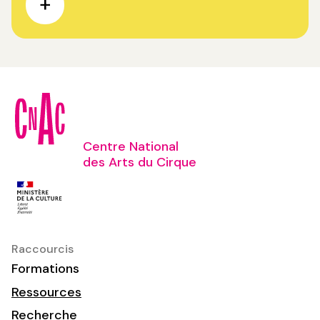
Centre National
des Arts du Cirque
Raccourcis
Formations
Ressources
Recherche