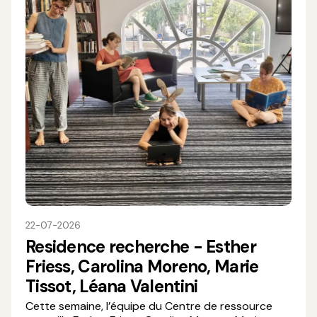
22-07-2026
Residence recherche - Esther
Friess, Carolina Moreno, Marie
Tissot, Léana Valentini
Cette semaine, l’équipe du Centre de ressource