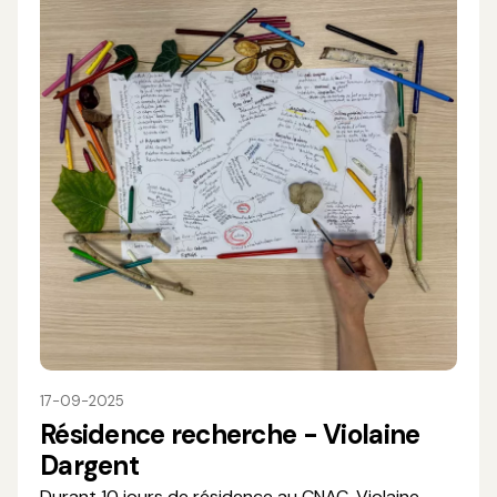
17-09-2025
Résidence recherche - Violaine
Dargent
Durant 10 jours de résidence au CNAC, Violaine