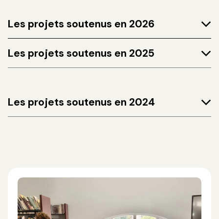
Les projets soutenus en 2026
Les projets soutenus en 2025
Les projets soutenus en 2024