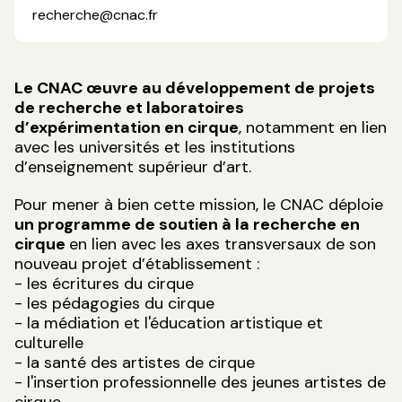
recherche@cnac.fr
Le CNAC œuvre au développement de projets
de recherche et laboratoires
d’expérimentation en cirque
, notamment en lien
avec les universités et les institutions
d’enseignement supérieur d’art.
Pour mener à bien cette mission, le CNAC déploie
un programme de soutien à la recherche en
cirque
en lien avec les axes transversaux de son
nouveau projet d’établissement :
- les écritures du cirque
- les pédagogies du cirque
- la médiation et l'éducation artistique et
culturelle
- la santé des artistes de cirque
- l'insertion professionnelle des jeunes artistes de