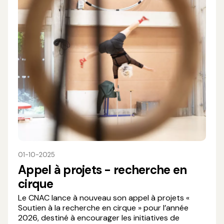
01-10-2025
Appel à projets - recherche en
cirque
Le CNAC lance à nouveau son appel à projets «
Soutien à la recherche en cirque » pour l’année
2026, destiné à encourager les initiatives de