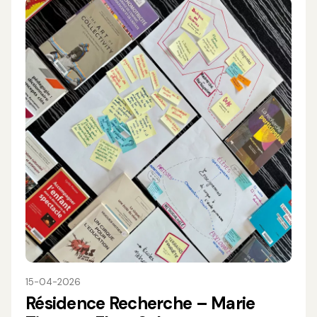
15-04-2026
Résidence Recherche – Marie