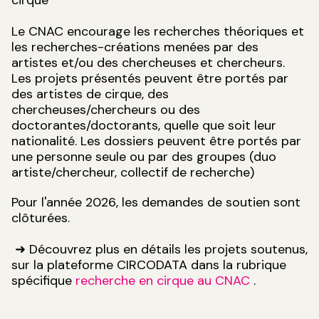
cirque
Le CNAC encourage les recherches théoriques et
les recherches-créations menées par des
artistes et/ou des chercheuses et chercheurs.
Les projets présentés peuvent être portés par
des artistes de cirque, des
chercheuses/chercheurs ou des
doctorantes/doctorants, quelle que soit leur
nationalité. Les dossiers peuvent être portés par
une personne seule ou par des groupes (duo
artiste/chercheur, collectif de recherche)
Pour l'année 2026, les demandes de soutien sont
clôturées.
➜ Découvrez plus en détails les projets soutenus,
sur la plateforme CIRCODATA dans la rubrique
spécifique
recherche en cirque au CNAC
.