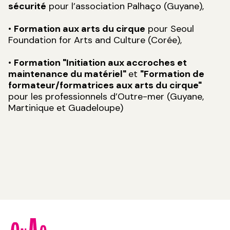
sécurité
pour l’association Palhaço (Guyane),
•
Formation aux arts du cirque
pour Seoul
Foundation for Arts and Culture (Corée),
•
Formation "Initiation aux accroches et
maintenance du matériel"
et
"Formation de
formateur/formatrices aux arts du cirque"
pour les professionnels d’Outre-mer (Guyane,
Martinique et Guadeloupe)