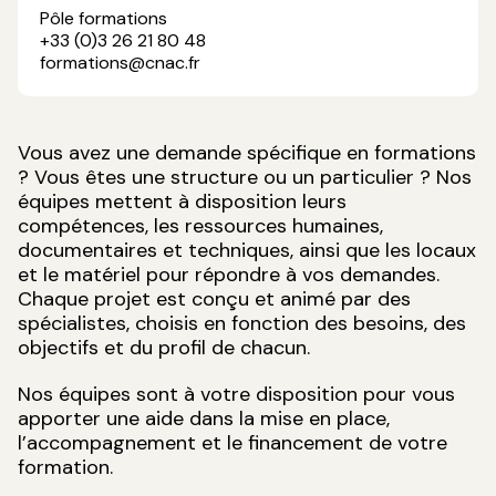
Pôle formations
+33 (0)3 26 21 80 48
formations@cnac.fr
Vous avez une demande spécifique en formations
? Vous êtes une structure ou un particulier ? Nos
équipes mettent à disposition leurs
compétences, les ressources humaines,
documentaires et techniques, ainsi que les locaux
et le matériel pour répondre à vos demandes.
Chaque projet est conçu et animé par des
spécialistes, choisis en fonction des besoins, des
objectifs et du profil de chacun.
Nos équipes sont à votre disposition pour vous
apporter une aide dans la mise en place,
l’accompagnement et le financement de votre
formation.