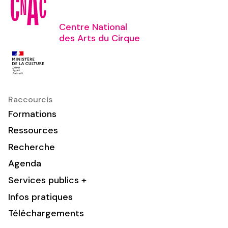
Centre National
des Arts du Cirque
Raccourcis
Formations
Ressources
Recherche
Agenda
Services publics +
Infos pratiques
Téléchargements