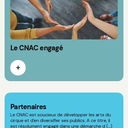
Le CNAC engagé
Partenaires
Le CNAC est soucieux de développer les arts du
cirque et d'en diversifier ses publics. A ce titre, il
est résolument engagé dans une démarche d (...)