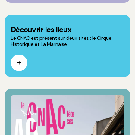
Découvrir les lieux
Le CNAC est présent sur deux sites : le Cirque
Historique et La Marnaise.