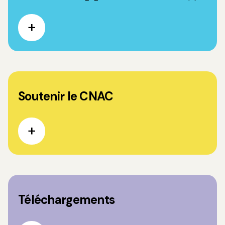
Soutenir le CNAC
Téléchargements