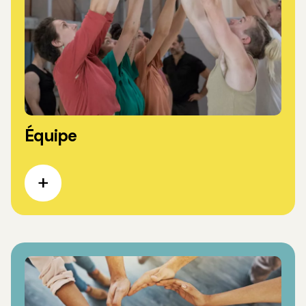
Équipe