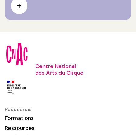
Centre National
des Arts du Cirque
Raccourcis
Formations
Ressources