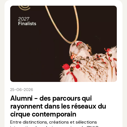
25-06-2026
Alumni - des parcours qui
rayonnent dans les réseaux du
cirque contemporain
Entre distinctions, créations et sélections