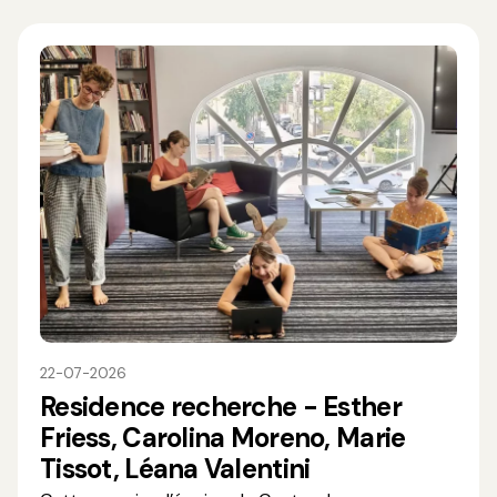
22-07-2026
Residence recherche - Esther
Friess, Carolina Moreno, Marie
Tissot, Léana Valentini