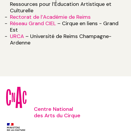
Ressources pour l’Éducation Artistique et
Culturelle
Rectorat de l’Académie de Reims
Réseau Grand CIEL
– Cirque en liens - Grand
Est
URCA
– Université de Reims Champagne-
Ardenne
Centre National
des Arts du Cirque