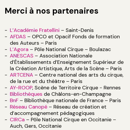
Merci à nos partenaires
L’Académie Fratellini
– Saint-Denis
AFDAS
– OPCO et Opacif Fonds de formation
des Auteurs – Paris
L’Agora
– Pôle National Cirque – Boulazac
ANESCAS
– Association Nationale
d’Établissements d’Enseignement Supérieur de
la Création Artistique, Arts de la Scène – Paris
ARTCENA
– Centre national des arts du cirque,
de la rue et du théâtre – Paris
AY-ROOP
, Scène de Territoire Cirque - Rennes
Bibliothèques
de Châlons-en-Champagne
BnF
– Bibliothèque nationale de France – Paris
Réseau Canopé
– Réseau de création et
d’accompagnement pédagogiques
CIRCa
– Pôle National Cirque en Occitanie –
Auch, Gers, Occitanie