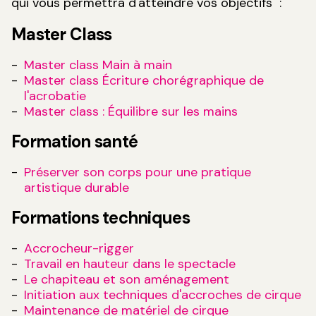
qui vous permettra d'atteindre vos objectifs :
Master Class
Master class Main à main
Master class Écriture chorégraphique de
l'acrobatie
Master class : Équilibre sur les mains
Formation santé
Préserver son corps pour une pratique
artistique durable
Formations techniques
Accrocheur-rigger
Travail en hauteur dans le spectacle
Le chapiteau et son aménagement
Initiation aux techniques d'accroches de cirque
Maintenance de matériel de cirque