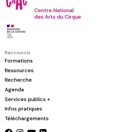
Centre National
des Arts du Cirque
Raccourcis
Formations
Ressources
Recherche
Agenda
Services publics +
Infos pratiques
Téléchargements