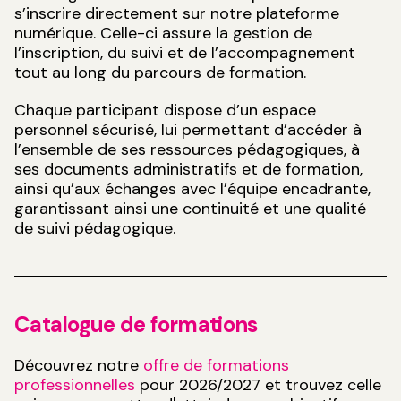
s’inscrire directement sur notre plateforme
numérique. Celle-ci assure la gestion de
l’inscription, du suivi et de l’accompagnement
tout au long du parcours de formation.
Chaque participant dispose d’un espace
personnel sécurisé, lui permettant d’accéder à
l’ensemble de ses ressources pédagogiques, à
ses documents administratifs et de formation,
ainsi qu’aux échanges avec l’équipe encadrante,
garantissant ainsi une continuité et une qualité
de suivi pédagogique.
Catalogue de formations
Découvrez notre
offre de formations
professionnelles
pour 2026/2027 et trouvez celle