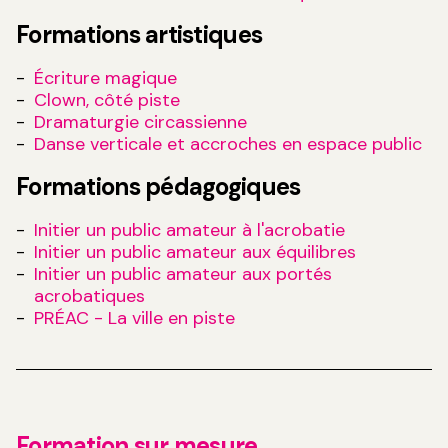
Formations artistiques
Écriture magique
Clown, côté piste
Dramaturgie circassienne
Danse verticale et accroches en espace public
Formations pédagogiques
Initier un public amateur à l'acrobatie
Initier un public amateur aux équilibres
Initier un public amateur aux portés
acrobatiques
PRÉAC - La ville en piste
Formation sur mesure