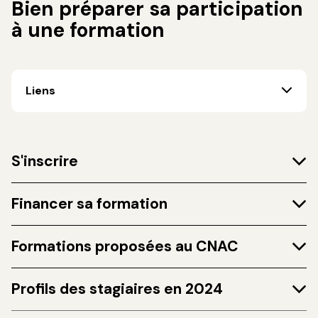
Bien préparer sa participation
à une formation
Liens
S'inscrire
Financer sa formation
Formations proposées au CNAC
Profils des stagiaires en 2024