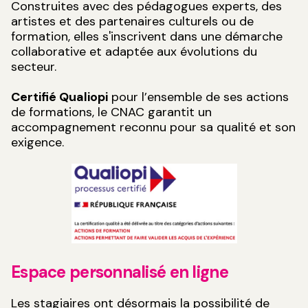
Construites avec des pédagogues experts, des
artistes et des partenaires culturels ou de
formation, elles s'inscrivent dans une démarche
collaborative et adaptée aux évolutions du
secteur.
Certifié Qualiopi
pour l’ensemble de ses actions
de formations, le CNAC garantit un
accompagnement reconnu pour sa qualité et son
exigence.
Espace personnalisé en ligne
Les stagiaires ont désormais la possibilité de