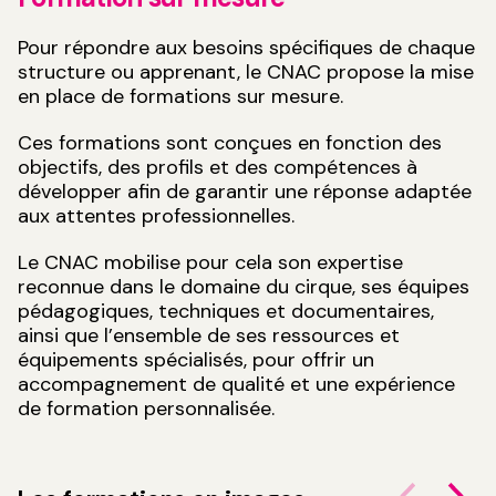
Pour répondre aux besoins spécifiques de chaque
structure ou apprenant, le CNAC propose la mise
en place de formations sur mesure.
Ces formations sont conçues en fonction des
objectifs, des profils et des compétences à
développer afin de garantir une réponse adaptée
aux attentes professionnelles.
Le CNAC mobilise pour cela son expertise
reconnue dans le domaine du cirque, ses équipes
pédagogiques, techniques et documentaires,
ainsi que l’ensemble de ses ressources et
équipements spécialisés, pour offrir un
accompagnement de qualité et une expérience
de formation personnalisée.