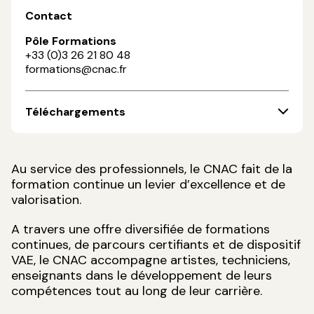
Contact
Pôle Formations
+33 (0)3 26 21 80 48
formations@cnac.fr
Téléchargements
Au service des professionnels, le CNAC fait de la
formation continue un levier d’excellence et de
valorisation.
A travers une offre diversifiée de formations
continues, de parcours certifiants et de dispositif
VAE, le CNAC accompagne artistes, techniciens,
enseignants dans le développement de leurs
compétences tout au long de leur carrière.