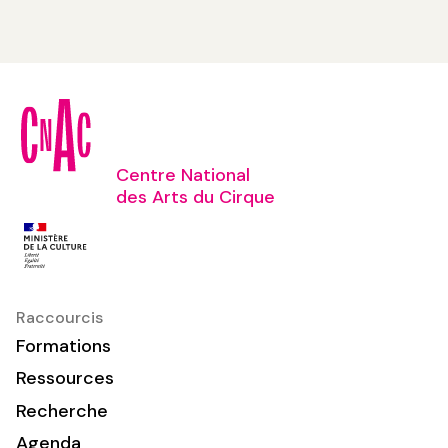
Centre National
des Arts du Cirque
Raccourcis
Formations
Ressources
Recherche
Agenda