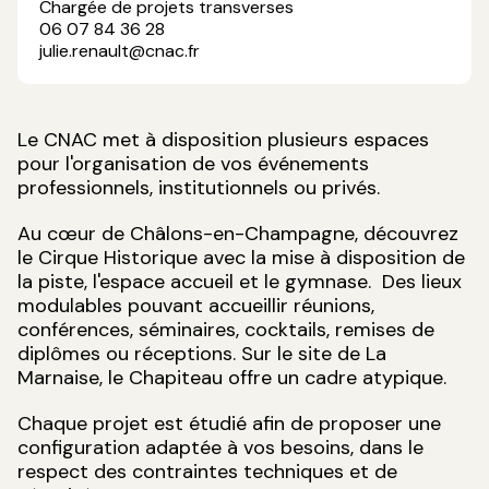
Chargée de projets transverses
06 07 84 36 28
julie.renault@cnac.fr
Le CNAC met à disposition plusieurs espaces
pour l'organisation de vos événements
professionnels, institutionnels ou privés.
Au cœur de Châlons-en-Champagne, découvrez
le Cirque Historique avec la mise à disposition de
la piste, l'espace accueil et le gymnase. Des lieux
modulables pouvant accueillir réunions,
conférences, séminaires, cocktails, remises de
diplômes ou réceptions. Sur le site de La
Marnaise, le Chapiteau offre un cadre atypique.
Chaque projet est étudié afin de proposer une
configuration adaptée à vos besoins, dans le
respect des contraintes techniques et de