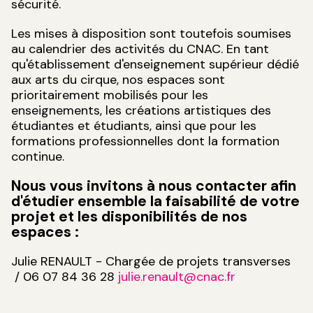
sécurité.
Les mises à disposition sont toutefois soumises
au calendrier des activités du CNAC. En tant
qu'établissement d'enseignement supérieur dédié
aux arts du cirque, nos espaces sont
prioritairement mobilisés pour les
enseignements, les créations artistiques des
étudiantes et étudiants, ainsi que pour les
formations professionnelles dont la formation
continue.
Nous vous invitons à nous contacter afin
d'étudier ensemble la faisabilité de votre
projet et les disponibilités de nos
espaces :
Julie RENAULT - Chargée de projets transverses
/ 06 07 84 36 28
julie.renault@cnac.fr