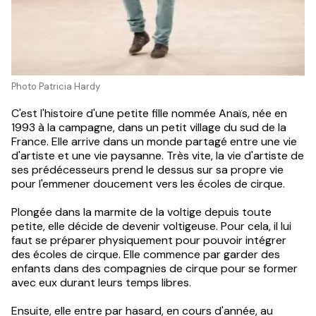
Photo Patricia Hardy
C'est l'histoire d'une petite fille nommée Anaïs, née en
1993 à la campagne, dans un petit village du sud de la
France. Elle arrive dans un monde partagé entre une vie
d'artiste et une vie paysanne. Très vite, la vie d'artiste de
ses prédécesseurs prend le dessus sur sa propre vie
pour l'emmener doucement vers les écoles de cirque.
Plongée dans la marmite de la voltige depuis toute
petite, elle décide de devenir voltigeuse. Pour cela, il lui
faut se préparer physiquement pour pouvoir intégrer
des écoles de cirque. Elle commence par garder des
enfants dans des compagnies de cirque pour se former
avec eux durant leurs temps libres.
Ensuite, elle entre par hasard, en cours d'année, au