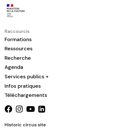
Raccourcis
Formations
Ressources
Recherche
Agenda
Services publics +
Infos pratiques
Téléchargements
Historic circus site