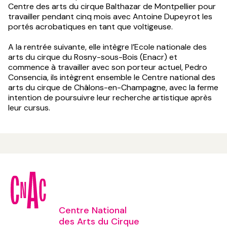
Centre des arts du cirque Balthazar de Montpellier pour
travailler pendant cinq mois avec Antoine Dupeyrot les
portés acrobatiques en tant que voltigeuse.
A la rentrée suivante, elle intègre l’Ecole nationale des
arts du cirque du Rosny-sous-Bois (Enacr) et
commence à travailler avec son porteur actuel, Pedro
Consencia, ils intègrent ensemble le Centre national des
arts du cirque de Châlons-en-Champagne, avec la ferme
intention de poursuivre leur recherche artistique après
leur cursus.
Centre National
des Arts du Cirque