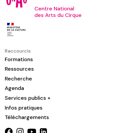
Centre National
des Arts du Cirque
Raccourcis
Formations
Ressources
Recherche
Agenda
Services publics +
Infos pratiques
Téléchargements