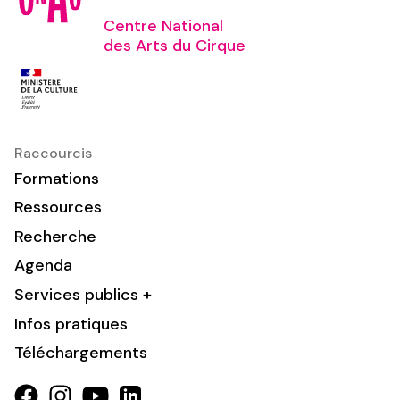
Centre National
des Arts du Cirque
Raccourcis
Formations
Ressources
Recherche
Agenda
Services publics +
Infos pratiques
Téléchargements