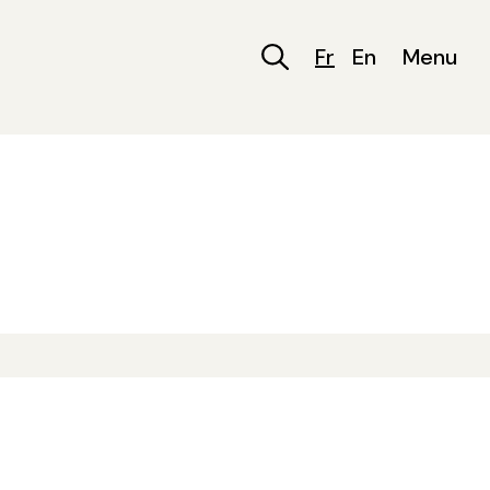
Fr
En
Menu