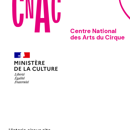
Centre National
des Arts du Cirque