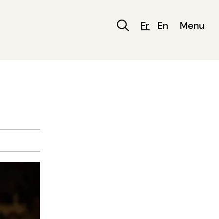
Fr
En
Menu