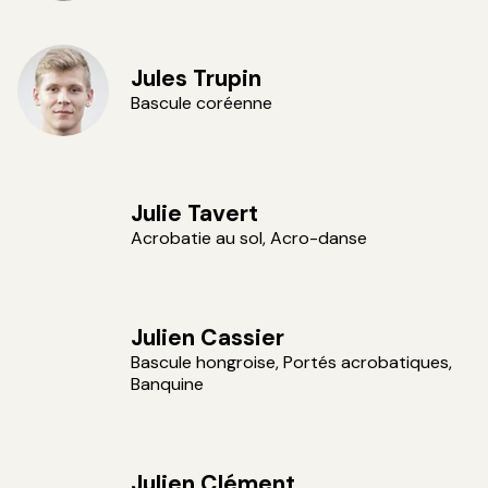
Jules Trupin
Bascule coréenne
Julie Tavert
Acrobatie au sol, Acro-danse
Julien Cassier
Bascule hongroise, Portés acrobatiques,
Banquine
Julien Clément