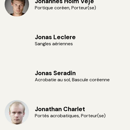
Johannes Holm Veje
Portique coréen, Porteur(se)
Jonas Leclere
Sangles aériennes
Jonas Seradin
Acrobatie au sol, Bascule coréenne
Jonathan Charlet
Portés acrobatiques, Porteur(se)