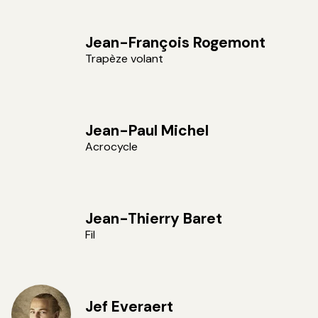
Jean-François Rogemont
Trapèze volant
Jean-Paul Michel
Acrocycle
Jean-Thierry Baret
Fil
Jef Everaert