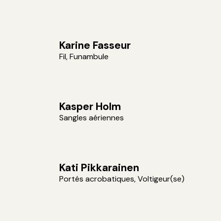
Karine Fasseur
Fil, Funambule
Kasper Holm
Sangles aériennes
Kati Pikkarainen
Portés acrobatiques, Voltigeur(se)