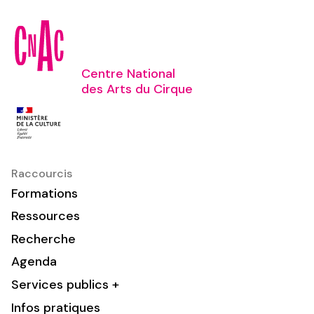
Centre National
des Arts du Cirque
Raccourcis
Formations
Ressources
Recherche
Agenda
Services publics +
Infos pratiques