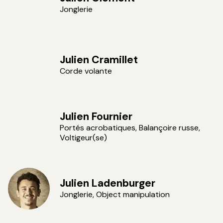
Jonglerie
Julien Cramillet
Corde volante
Julien Fournier
Portés acrobatiques, Balançoire russe,
Voltigeur(se)
Julien Ladenburger
Jonglerie, Object manipulation