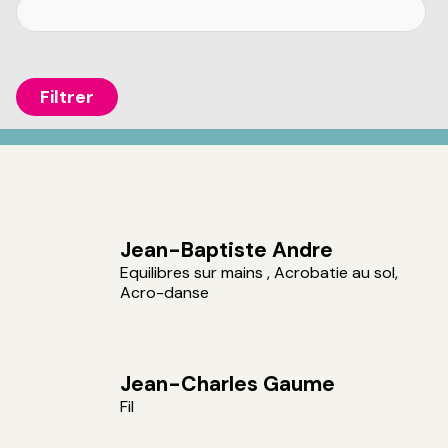
Jean-Baptiste Andre
Equilibres sur mains , Acrobatie au sol,
Acro-danse
Jean-Charles Gaume
Fil