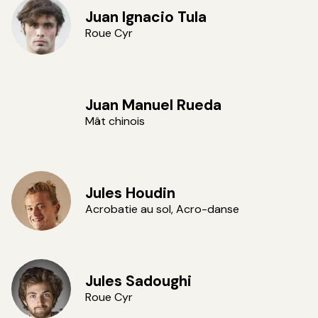
Juan Ignacio Tula
Roue Cyr
Juan Manuel Rueda
Mât chinois
Jules Houdin
Acrobatie au sol, Acro-danse
Jules Sadoughi
Roue Cyr