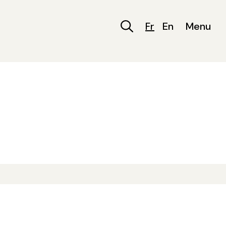
Fr
En
Menu