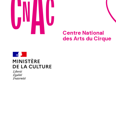
Centre National
des Arts du Cirque