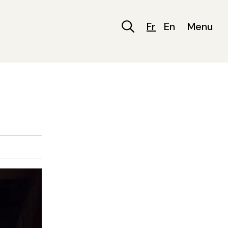
Fr
En
Menu