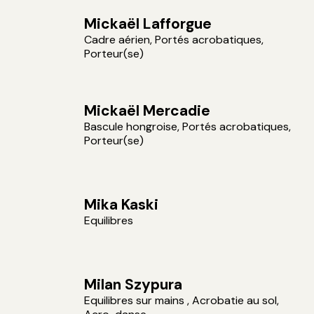
Mickaël Lafforgue
Cadre aérien, Portés acrobatiques,
Porteur(se)
Mickaël Mercadie
Bascule hongroise, Portés acrobatiques,
Porteur(se)
Mika Kaski
Equilibres
Milan Szypura
Equilibres sur mains , Acrobatie au sol,