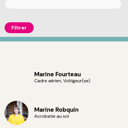
Marine Fourteau
Cadre aérien, Voltigeur(se)
Marine Robquin
Acrobatie au sol