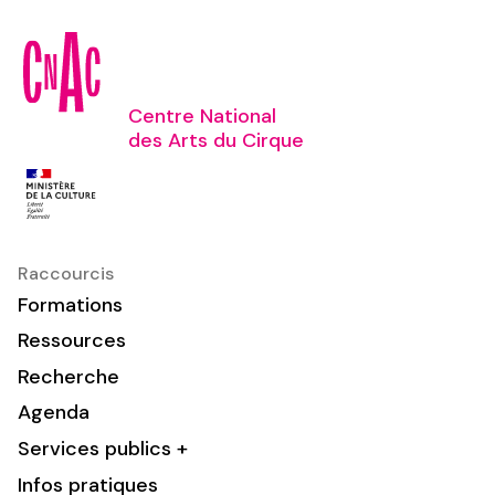
Centre National
des Arts du Cirque
Raccourcis
Formations
Ressources
Recherche
Agenda
Services publics +
Infos pratiques