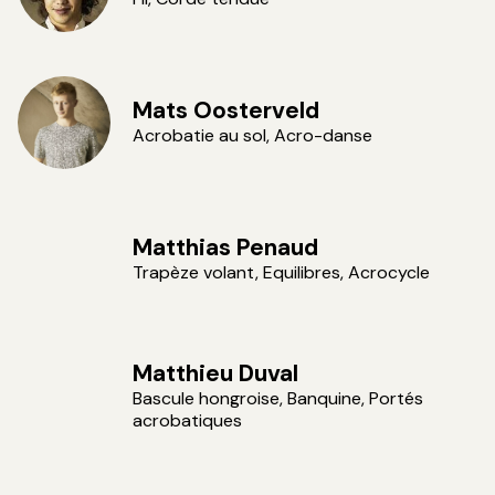
Mats Oosterveld
Acrobatie au sol, Acro-danse
Matthias Penaud
Trapèze volant, Equilibres, Acrocycle
Matthieu Duval
Bascule hongroise, Banquine, Portés
acrobatiques