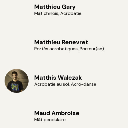
Matthieu Gary
Mât chinois, Acrobatie
Matthieu Renevret
Portés acrobatiques, Porteur(se)
Matthis Walczak
Acrobatie au sol, Acro-danse
Maud Ambroise
Mât pendulaire