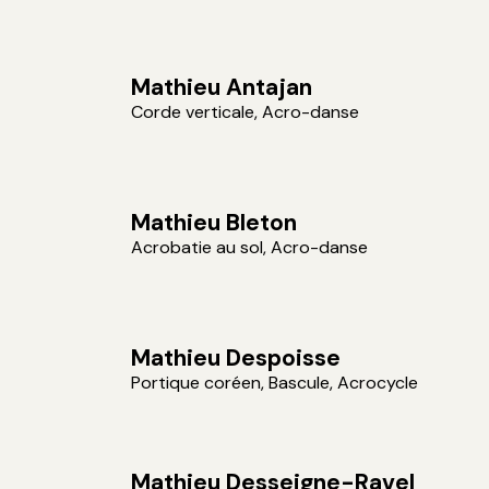
Mathieu Antajan
Corde verticale, Acro-danse
Mathieu Bleton
Acrobatie au sol, Acro-danse
Mathieu Despoisse
Portique coréen, Bascule, Acrocycle
Mathieu Desseigne-Ravel