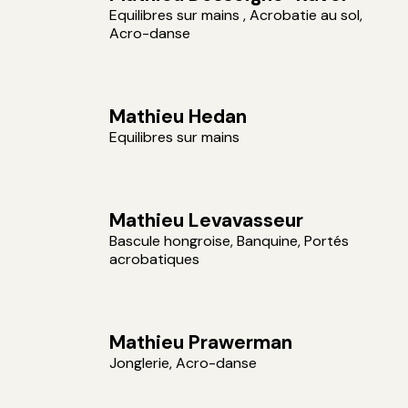
Equilibres sur mains , Acrobatie au sol,
Acro-danse
Mathieu Hedan
Equilibres sur mains
Mathieu Levavasseur
Bascule hongroise, Banquine, Portés
acrobatiques
Mathieu Prawerman
Jonglerie, Acro-danse