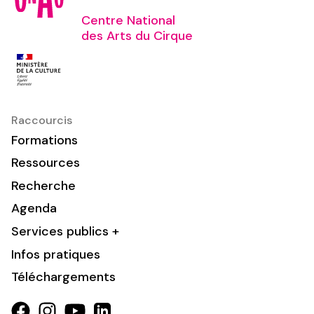
Centre National
des Arts du Cirque
Raccourcis
Formations
Ressources
Recherche
Agenda
Services publics +
Infos pratiques
Téléchargements