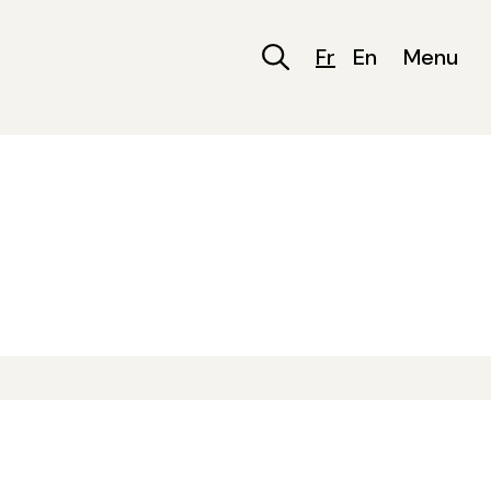
Fr
En
Menu