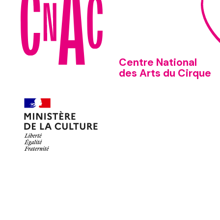
Centre National
des Arts du Cirque