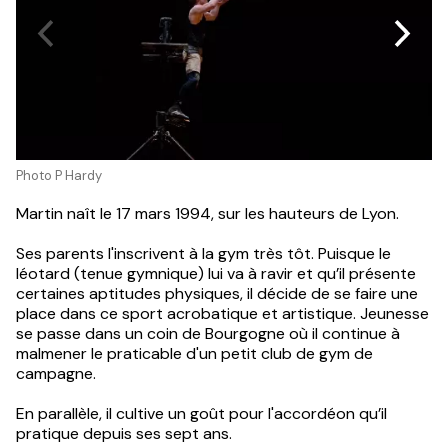
Photo P Hardy
Martin naît le 17 mars 1994, sur les hauteurs de Lyon.
Ses parents l'inscrivent à la gym très tôt. Puisque le
léotard (tenue gymnique) lui va à ravir et qu’il présente
certaines aptitudes physiques, il décide de se faire une
place dans ce sport acrobatique et artistique. Jeunesse
se passe dans un coin de Bourgogne où il continue à
malmener le praticable d'un petit club de gym de
campagne.
En parallèle, il cultive un goût pour l'accordéon qu’il
pratique depuis ses sept ans.