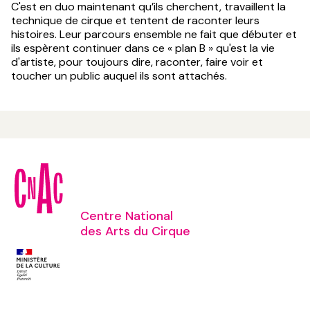
C'est en duo maintenant qu’ils cherchent, travaillent la
technique de cirque et tentent de raconter leurs
histoires. Leur parcours ensemble ne fait que débuter et
ils espèrent continuer dans ce « plan B » qu'est la vie
d'artiste, pour toujours dire, raconter, faire voir et
toucher un public auquel ils sont attachés.
Centre National
des Arts du Cirque