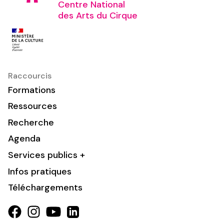
Centre National
des Arts du Cirque
Raccourcis
Formations
Ressources
Recherche
Agenda
Services publics +
Infos pratiques
Téléchargements