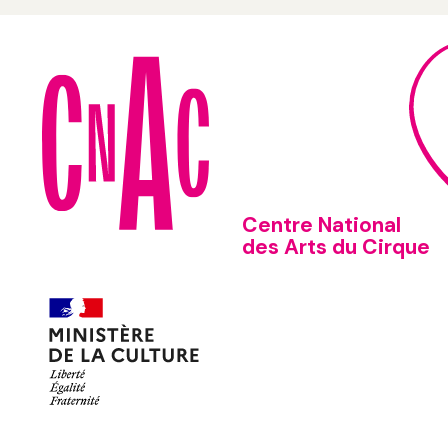
Centre National
des Arts du Cirque