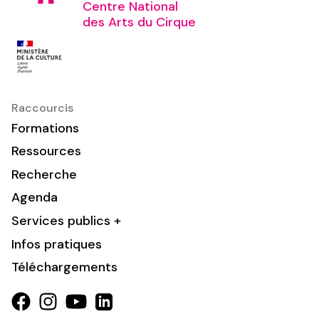
Centre National
des Arts du Cirque
Raccourcis
Formations
Ressources
Recherche
Agenda
Services publics +
Infos pratiques
Téléchargements