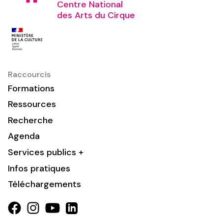
Centre National
des Arts du Cirque
Raccourcis
Formations
Ressources
Recherche
Agenda
Services publics +
Infos pratiques
Téléchargements