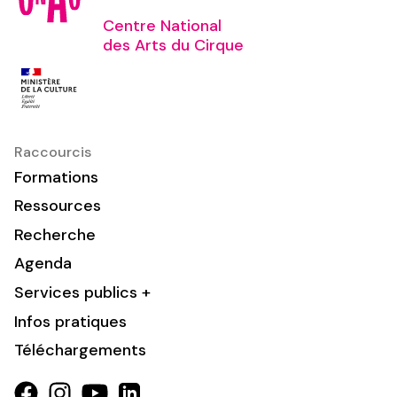
Centre National
des Arts du Cirque
Raccourcis
Formations
Ressources
Recherche
Agenda
Services publics +
Infos pratiques
Téléchargements