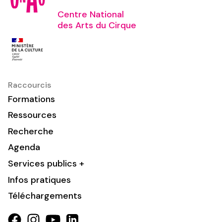
Centre National
des Arts du Cirque
Raccourcis
Formations
Ressources
Recherche
Agenda
Services publics +
Infos pratiques
Téléchargements