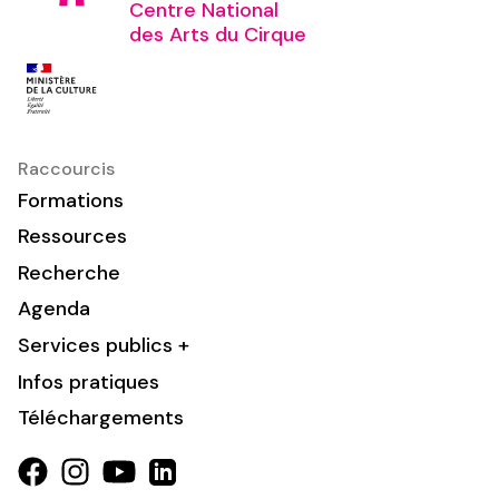
Centre National
des Arts du Cirque
Raccourcis
Formations
Ressources
Recherche
Agenda
Services publics +
Infos pratiques
Téléchargements