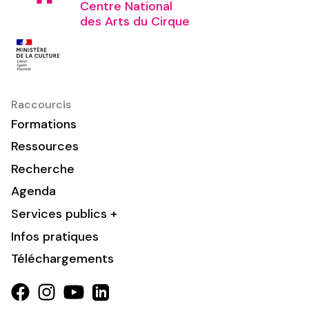
Centre National
des Arts du Cirque
Raccourcis
Formations
Ressources
Recherche
Agenda
Services publics +
Infos pratiques
Téléchargements