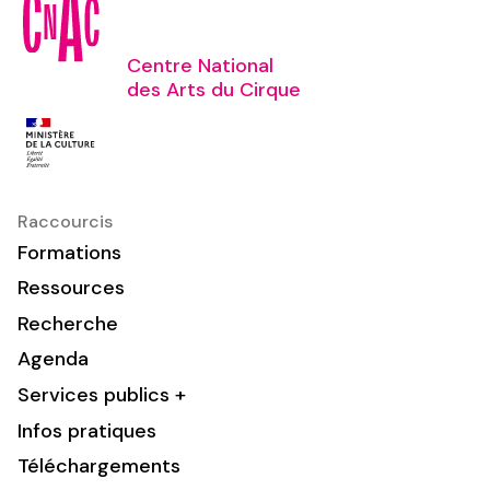
Centre National
des Arts du Cirque
Raccourcis
Formations
Ressources
Recherche
Agenda
Services publics +
Infos pratiques
Téléchargements