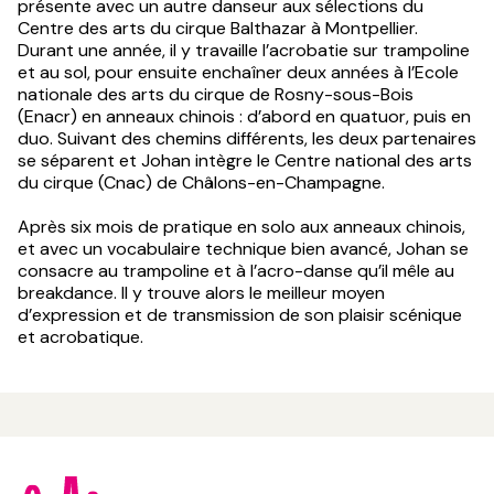
présente avec un autre danseur aux sélections du
Centre des arts du cirque Balthazar à Montpellier.
Durant une année, il y travaille l’acrobatie sur trampoline
et au sol, pour ensuite enchaîner deux années à l’Ecole
nationale des arts du cirque de Rosny-sous-Bois
(Enacr) en anneaux chinois : d’abord en quatuor, puis en
duo. Suivant des chemins différents, les deux partenaires
se séparent et Johan intègre le Centre national des arts
du cirque (Cnac) de Châlons-en-Champagne.
Après six mois de pratique en solo aux anneaux chinois,
et avec un vocabulaire technique bien avancé, Johan se
consacre au trampoline et à l’acro-danse qu’il mêle au
breakdance. Il y trouve alors le meilleur moyen
d’expression et de transmission de son plaisir scénique
et acrobatique.