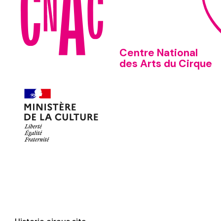
Centre National
des Arts du Cirque