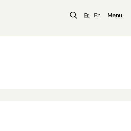
Fr
En
Menu