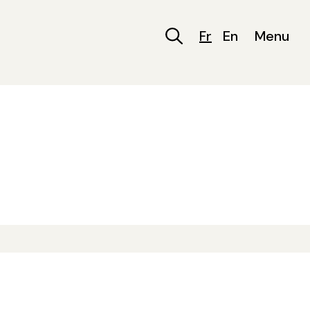
Fr
En
Menu