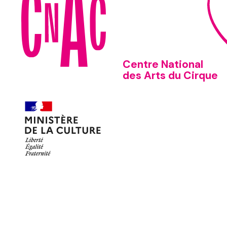
Centre National
des Arts du Cirque