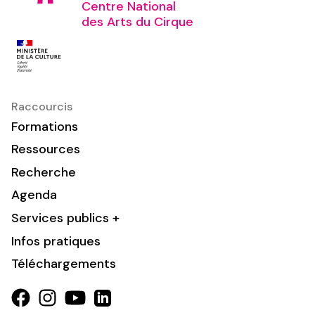
Centre National
des Arts du Cirque
Raccourcis
Formations
Ressources
Recherche
Agenda
Services publics +
Infos pratiques
Téléchargements