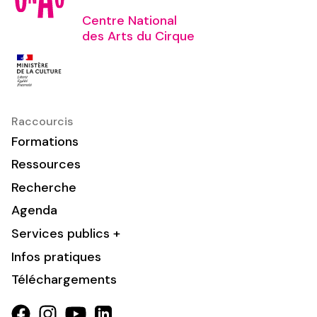
Centre National
des Arts du Cirque
Raccourcis
Formations
Ressources
Recherche
Agenda
Services publics +
Infos pratiques
Téléchargements