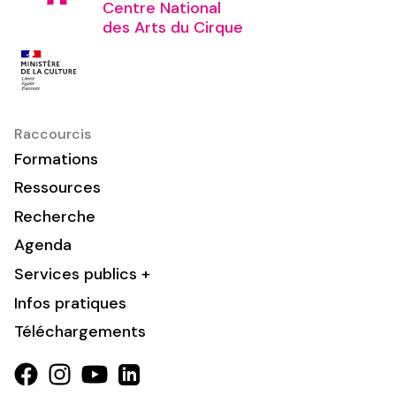
Centre National
des Arts du Cirque
Raccourcis
Formations
Ressources
Recherche
Agenda
Services publics +
Infos pratiques
Téléchargements