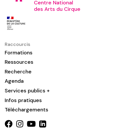
Centre National
des Arts du Cirque
Raccourcis
Formations
Ressources
Recherche
Agenda
Services publics +
Infos pratiques
Téléchargements