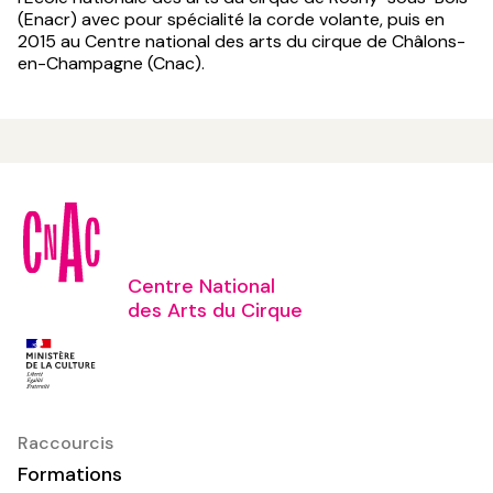
(Enacr) avec pour spécialité la corde volante, puis en
2015 au Centre national des arts du cirque de Châlons-
en-Champagne (Cnac).
Centre National
des Arts du Cirque
Raccourcis
Formations