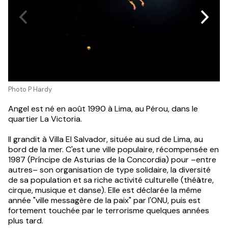
Photo P Hardy
Angel est né en août 1990 à Lima, au Pérou, dans le
quartier La Victoria.
Il grandit à Villa El Salvador, située au sud de Lima, au
bord de la mer. C'est une ville populaire, récompensée en
1987 (Príncipe de Asturias de la Concordia) pour –entre
autres
–
son organisation de type solidaire, la diversité
de sa population et sa riche activité culturelle (théâtre,
cirque, musique et danse). Elle est déclarée la même
année "ville messagère de la paix" par l'ONU, puis est
fortement touchée par le terrorisme quelques années
plus tard.