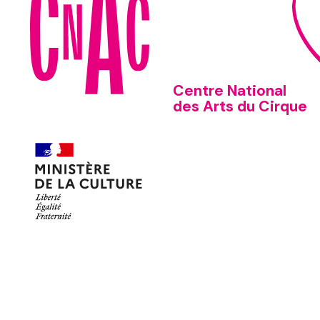
Centre National
des Arts du Cirque