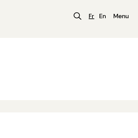
Fr
En
Menu