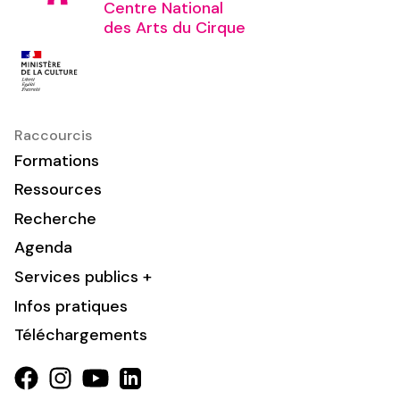
Centre National
des Arts du Cirque
Raccourcis
Formations
Ressources
Recherche
Agenda
Services publics +
Infos pratiques
Téléchargements