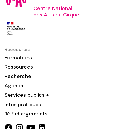
Centre National
des Arts du Cirque
Raccourcis
Formations
Ressources
Recherche
Agenda
Services publics +
Infos pratiques
Téléchargements