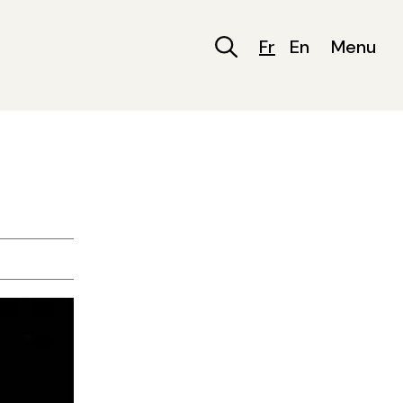
Fr
En
Menu