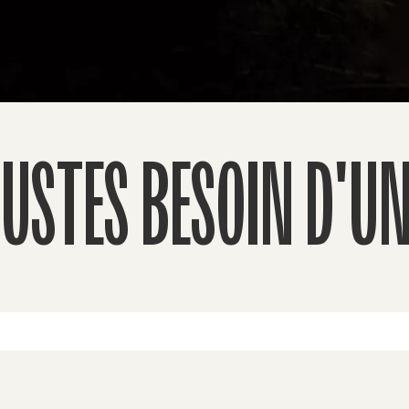
USTES BESOIN D'UN