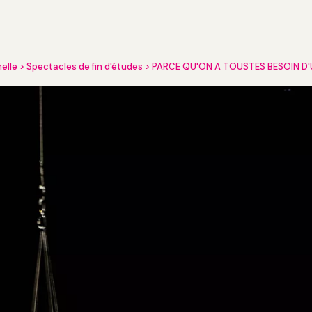
nelle
Spectacles de fin d'études
PARCE QU'ON A TOUSTES BESOIN D'