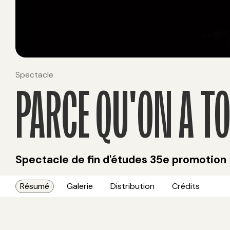
Spectacle
PARCE QU'ON A TO
Spectacle de fin d'études 35e promotion
Résumé
Galerie
Distribution
Crédits