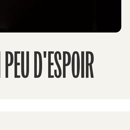
 PEU D'ESPOIR