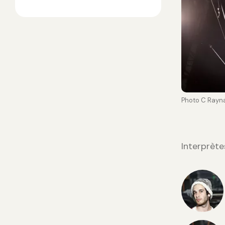
Photo C Rayn
Interprète