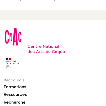
Centre National
des Arts du Cirque
Raccourcis
Formations
Ressources
Recherche